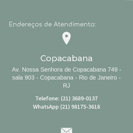
Endereços de Atendimento:
Copacabana
Av. Nossa Senhora de Copacabana 749 -
sala 903 - Copacabana - Rio de Janeiro -
RJ
Telefone: (21) 3689-0137
WhatsApp (21) 98175-3618