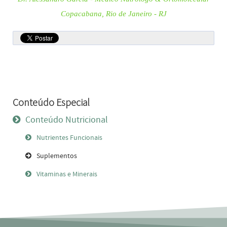
Copacabana, Rio de Janeiro - RJ
Conteúdo Especial
Conteúdo Nutricional
Nutrientes Funcionais
Suplementos
Vitaminas e Minerais