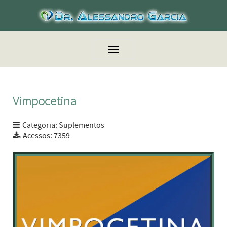
Vimpocetina
Categoria:
Suplementos
Acessos: 7359