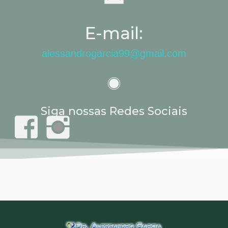
E-mail:
alessandrogarcia99@gmail.com
Siga nossas Redes Sociais