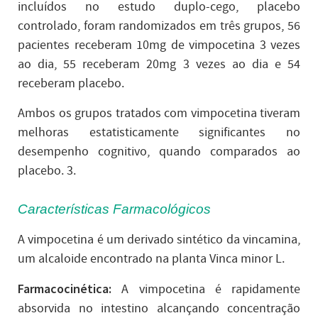
incluídos no estudo duplo-cego, placebo
controlado, foram randomizados em três grupos, 56
pacientes receberam 10mg de vimpocetina 3 vezes
ao dia, 55 receberam 20mg 3 vezes ao dia e 54
receberam placebo.
Ambos os grupos tratados com vimpocetina tiveram
melhoras estatisticamente significantes no
desempenho cognitivo, quando comparados ao
placebo. 3.
Características Farmacológicos
A vimpocetina é um derivado sintético da vincamina,
um alcaloide encontrado na planta Vinca minor L.
Farmacocinética:
A vimpocetina é rapidamente
absorvida no intestino alcançando concentração