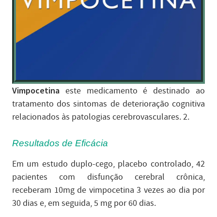
Vimpocetina
este medicamento é destinado ao
tratamento dos sintomas de deterioração cognitiva
relacionados às patologias cerebrovasculares. 2.
Resultados de Eficácia
Em um estudo duplo-cego, placebo controlado, 42
pacientes com disfunção cerebral crônica,
receberam 10mg de vimpocetina 3 vezes ao dia por
30 dias e, em seguida, 5 mg por 60 dias.