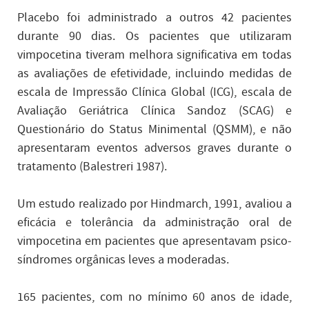
Placebo foi administrado a outros 42 pacientes
durante 90 dias. Os pacientes que utilizaram
vimpocetina tiveram melhora significativa em todas
as avaliações de efetividade, incluindo medidas de
escala de Impressão Clínica Global (ICG), escala de
Avaliação Geriátrica Clínica Sandoz (SCAG) e
Questionário do Status Minimental (QSMM), e não
apresentaram eventos adversos graves durante o
tratamento (Balestreri 1987).
Um estudo realizado por Hindmarch, 1991, avaliou a
eficácia e tolerância da administração oral de
vimpocetina em pacientes que apresentavam psico-
síndromes orgânicas leves a moderadas.
165 pacientes, com no mínimo 60 anos de idade,